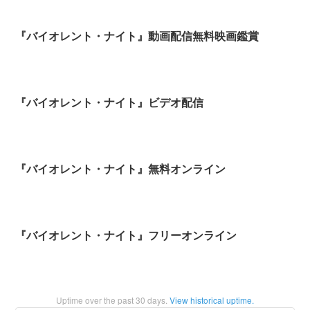
『バイオレント・ナイト』動画配信無料映画鑑賞
『バイオレント・ナイト』ビデオ配信
『バイオレント・ナイト』無料オンライン
『バイオレント・ナイト』フリーオンライン
Uptime over the past
30
days.
View historical uptime.