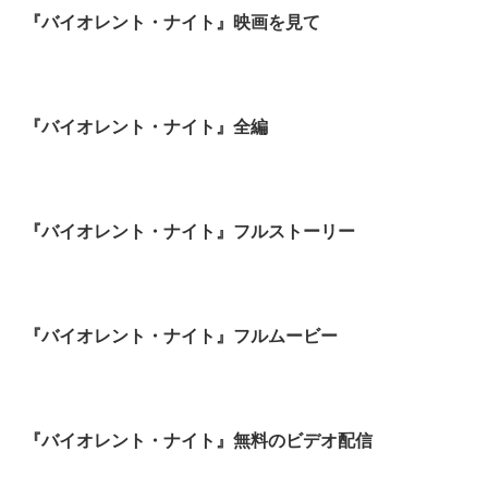
『バイオレント・ナイト』映画を見て
『バイオレント・ナイト』全編
『バイオレント・ナイト』フルストーリー
『バイオレント・ナイト』フルムービー
『バイオレント・ナイト』無料のビデオ配信