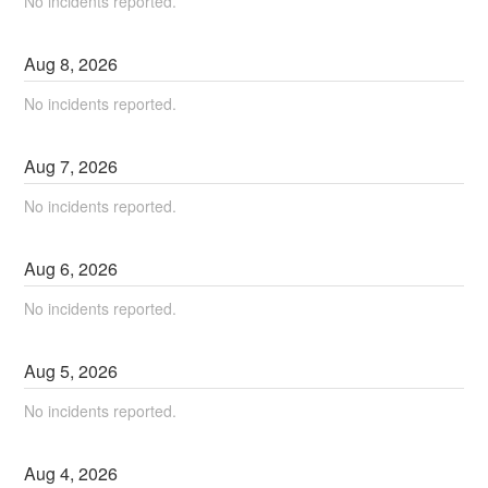
No incidents reported.
Aug
8
,
2026
No incidents reported.
Aug
7
,
2026
No incidents reported.
Aug
6
,
2026
No incidents reported.
Aug
5
,
2026
No incidents reported.
Aug
4
,
2026