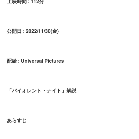
上映時間 : 112分
公開日 : 2022/11/30(金)
配給 : Universal Pictures
「バイオレント・ナイト」解説
あらすじ