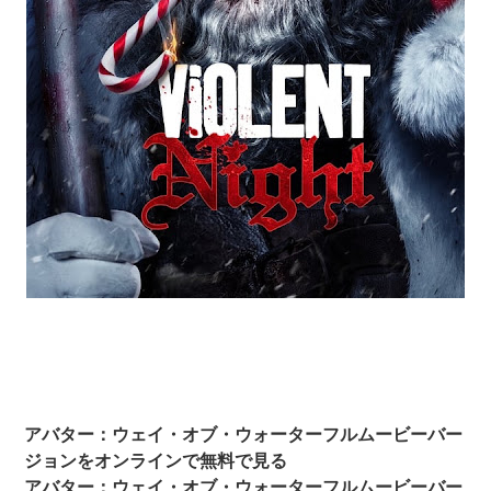
アバター：ウェイ・オブ・ウォーターフルムービーバー
ジョンをオンラインで無料で見る
アバター：ウェイ・オブ・ウォーターフルムービーバー