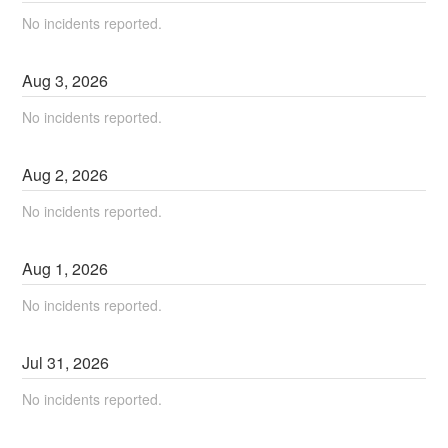
No incidents reported.
Aug
3
,
2026
No incidents reported.
Aug
2
,
2026
No incidents reported.
Aug
1
,
2026
No incidents reported.
Jul
31
,
2026
No incidents reported.