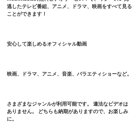
逃したテレビ番組、アニメ、ドラマ、映画をすべて見る
ことができます！
安心して楽しめるオフィシャル動画
映画、ドラマ、アニメ、音楽、バラエティショーなど。
さまざまなジャンルが利用可能です。 違法なビデオは
ありません。 どちらも納期がありますので、お楽しみ
に。