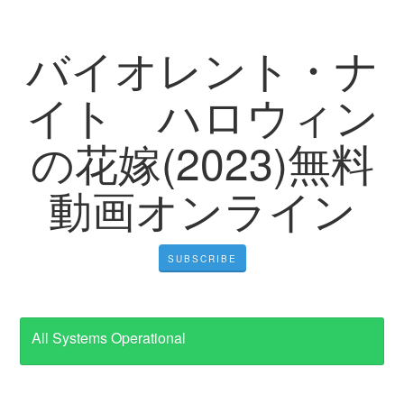
バイオレント・ナ
イト ハロウィン
の花嫁(2023)無料
動画オンライン
SUBSCRIBE
All Systems Operational