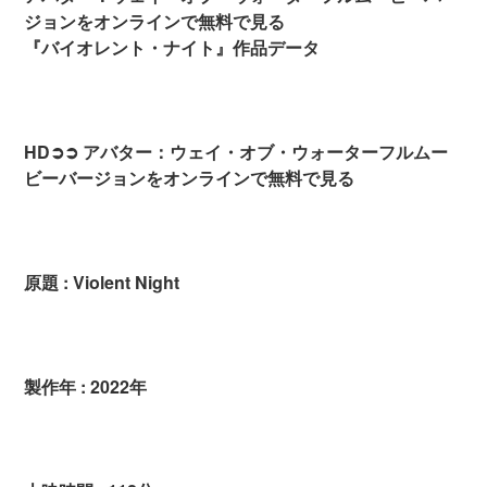
ジョンをオンラインで無料で見る
『バイオレント・ナイト』作品データ
HD➲➲ アバター：ウェイ・オブ・ウォーターフルムー
ビーバージョンをオンラインで無料で見る
原題 : Violent Night
製作年 : 2022年