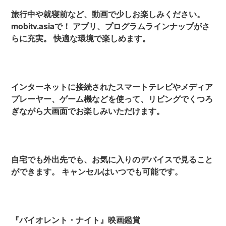
旅行中や就寝前など、動画で少しお楽しみください。
mobitv.asiaで！ アプリ、プログラムラインナップがさ
らに充実。 快適な環境で楽しめます。
インターネットに接続されたスマートテレビやメディア
プレーヤー、ゲーム機などを使って、リビングでくつろ
ぎながら大画面でお楽しみいただけます。
自宅でも外出先でも、お気に入りのデバイスで見ること
ができます。 キャンセルはいつでも可能です。
『バイオレント・ナイト』映画鑑賞