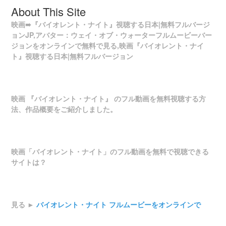
About This Site
映画➠『バイオレント・ナイト』視聴する日本|無料フルバージ
ョンJP,アバター：ウェイ・オブ・ウォーターフルムービーバー
ジョンをオンラインで無料で見る,映画『バイオレント・ナイ
ト』視聴する日本|無料フルバージョン
映画 『バイオレント・ナイト』 のフル動画を無料視聴する方
法、作品概要をご紹介しました。
映画「バイオレント・ナイト」のフル動画を無料で視聴できる
サイトは？
見る ►
バイオレント・ナイト フルムービーをオンラインで