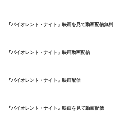
『バイオレント・ナイト』映画を見て動画配信無料
『バイオレント・ナイト』映画動画配信
『バイオレント・ナイト』映画配信
『バイオレント・ナイト』映画を見て動画配信